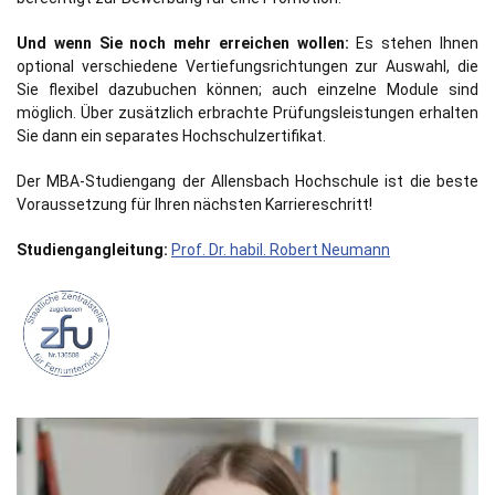
Und wenn Sie noch mehr erreichen wollen:
Es stehen Ihnen
optional verschiedene Vertiefungsrichtungen zur Auswahl, die
Sie flexibel dazubuchen können; auch einzelne Module sind
möglich. Über zusätzlich erbrachte Prüfungsleistungen erhalten
Sie dann ein separates Hochschulzertifikat.
Der MBA-Studiengang der Allensbach Hochschule ist die beste
Voraussetzung für Ihren nächsten Karriereschritt!
Studiengangleitung:
Prof. Dr. habil. Robert Neumann