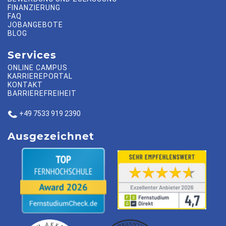
FINANZIERUNG
FAQ
JOBANGEBOTE
BLOG
Services
ONLINE CAMPUS
KARRIEREPORTAL
KONTAKT
BARRIEREFREIHEIT
+49 7533 919 2390
Ausgezeichnet