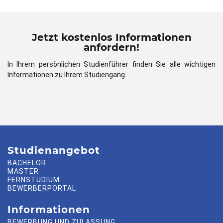
Jetzt kostenlos Informationen
anfordern!
In Ihrem persönlichen Studienführer finden Sie alle wichtigen
Informationen zu Ihrem Studiengang.
Studienangebot
BACHELOR
MASTER
FERNSTUDIUM
BEWERBERPORTAL
Informationen
BEWERBUNG UND ZULASSUNG