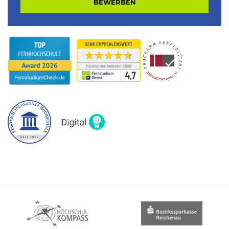
BEWERBEN