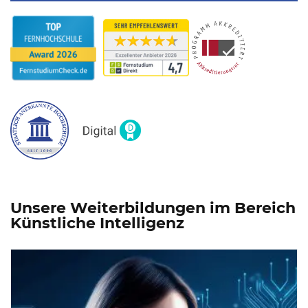
Unsere Weiterbildungen im Bereich
Künstliche Intelligenz