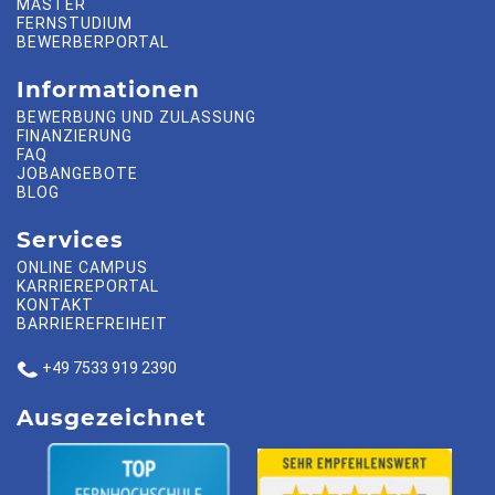
MASTER
FERNSTUDIUM
BEWERBERPORTAL
Informationen
BEWERBUNG UND ZULASSUNG
FINANZIERUNG
FAQ
JOBANGEBOTE
BLOG
Services
ONLINE CAMPUS
KARRIEREPORTAL
KONTAKT
BARRIEREFREIHEIT
+49 7533 919 2390
Ausgezeichnet