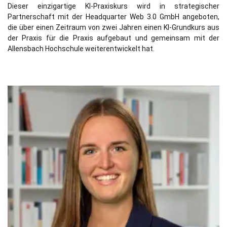
Dieser einzigartige KI-Praxiskurs wird in strategischer
Partnerschaft mit der Headquarter Web 3.0 GmbH angeboten,
die über einen Zeitraum von zwei Jahren einen KI-Grundkurs aus
der Praxis für die Praxis aufgebaut und gemeinsam mit der
Allensbach Hochschule weiterentwickelt hat.