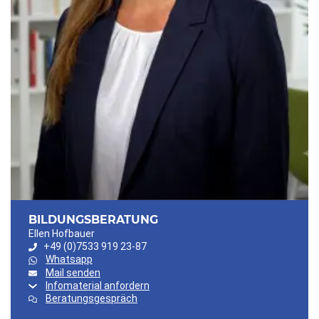
BILDUNGSBERATUNG
Ellen Hofbauer
+49 (0)7533 919 23-87
Whatsapp
Mail senden
Infomaterial anfordern
Beratungsgespräch