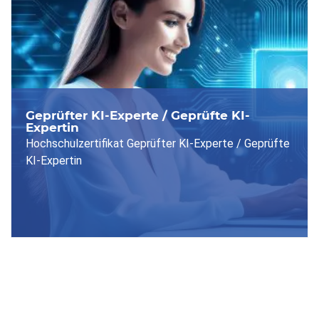
Geprüfter KI-Experte / Geprüfte KI-
Expertin
Hochschulzertifikat Geprüfter KI-Experte / Geprüfte
KI-Expertin