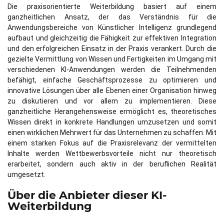
Die praxisorientierte Weiterbildung basiert auf einem
ganzheitlichen Ansatz, der das Verständnis für die
Anwendungsbereiche von Künstlicher Intelligenz grundlegend
aufbaut und gleichzeitig die Fähigkeit zur effektiven Integration
und den erfolgreichen Einsatz in der Praxis verankert. Durch die
gezielte Vermittlung von Wissen und Fertigkeiten im Umgang mit
verschiedenen KI-Anwendungen werden die Teilnehmenden
befähigt, einfache Geschäftsprozesse zu optimieren und
innovative Lösungen über alle Ebenen einer Organisation hinweg
zu diskutieren und vor allem zu implementieren. Diese
ganzheitliche Herangehensweise ermöglicht es, theoretisches
Wissen direkt in konkrete Handlungen umzusetzen und somit
einen wirklichen Mehrwert für das Unternehmen zu schaffen. Mit
einem starken Fokus auf die Praxisrelevanz der vermittelten
Inhalte werden Wettbewerbsvorteile nicht nur theoretisch
erarbeitet, sondern auch aktiv in der beruflichen Realität
umgesetzt.
Über die Anbieter dieser KI-
Weiterbildung