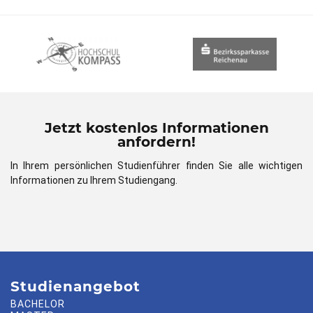
Jetzt kostenlos Informationen
anfordern!
In Ihrem persönlichen Studienführer finden Sie alle wichtigen
Informationen zu Ihrem Studiengang.
Studienangebot
BACHELOR