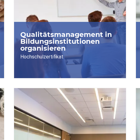
Qualitätsmanagement in
Bildungsinstitutionen
organisieren
Hochschulzertifikat