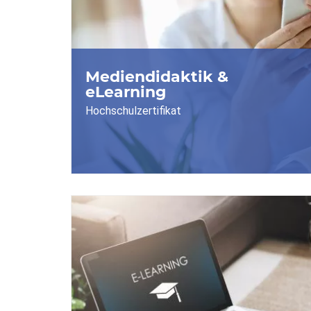
Mediendidaktik &
eLearning
Hochschulzertifikat