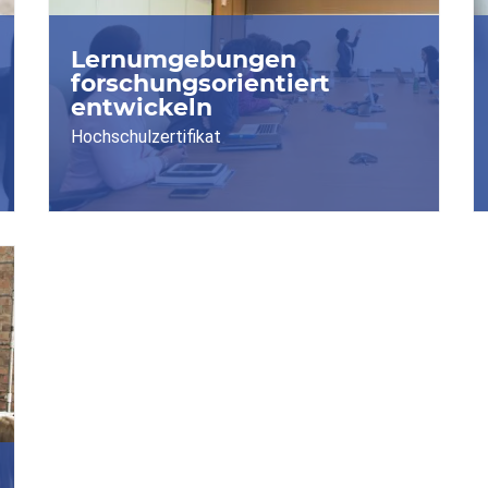
Lernumgebungen
forschungsorientiert
entwickeln
Hochschulzertifikat