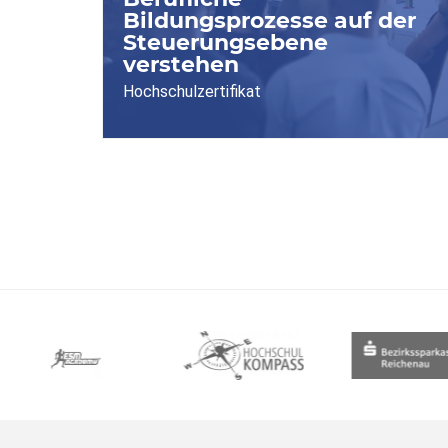
Bildungsprozesse auf der
Steuerungsebene
verstehen
Hochschulzertifikat