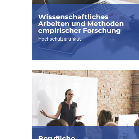
Wissenschaftliches
Arbeiten und Methoden
empirischer Forschung
Hochschulzertifikat
Berufliche