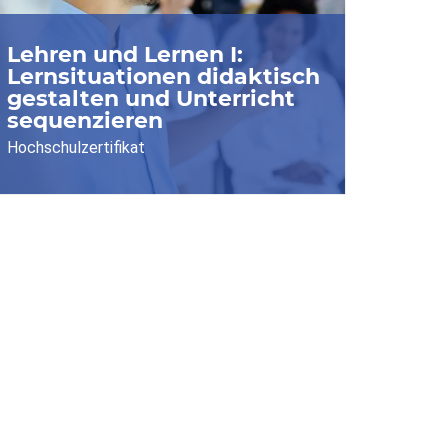
Lehren und Lernen I:
Lernsituationen didaktisch
gestalten und Unterricht
sequenzieren
Hochschulzertifikat