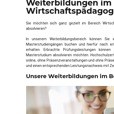
Weiterbildungen im
Wirtschaftspädagog
Sie möchten sich ganz gezielt im Bereich Wirtsc
absolvieren?
In unserem Weiterbildungsbereich können Sie
Masterstudiengängen buchen und hierfür nach erf
erhalten. Erbrachte Prüfungsleistungen können
Masterstudium absolvieren möchten. Hochschulzertif
online, ohne Präsenzveranstaltungen und ohne Präse
und einen entsprechenden Leistungsnachweis mit Zert
Unsere Weiterbildungen im B