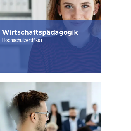
Wirtschaftspädagogik
Hochschulzertifikat