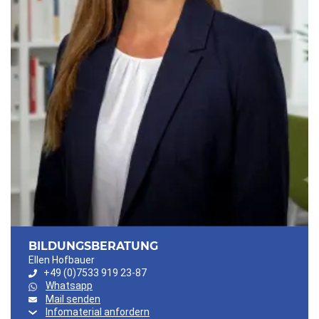
BILDUNGSBERATUNG
Ellen Hofbauer
+49 (0)7533 919 23-87
Whatsapp
Mail senden
Infomaterial anfordern