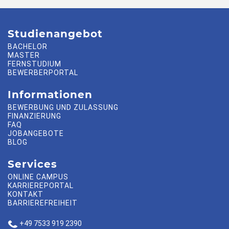
Studienangebot
BACHELOR
MASTER
FERNSTUDIUM
BEWERBERPORTAL
Informationen
BEWERBUNG UND ZULASSUNG
FINANZIERUNG
FAQ
JOBANGEBOTE
BLOG
Services
ONLINE CAMPUS
KARRIEREPORTAL
KONTAKT
BARRIEREFREIHEIT
+49 7533 919 2390