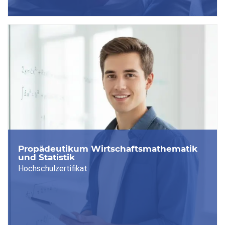
Propädeutikum Wirtschaftsmathematik
und Statistik
Hochschulzertifikat