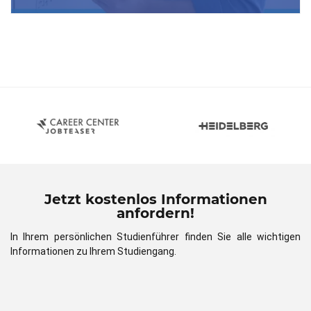
Jetzt kostenlos Informationen
anfordern!
In Ihrem persönlichen Studienführer finden Sie alle wichtigen
Informationen zu Ihrem Studiengang.