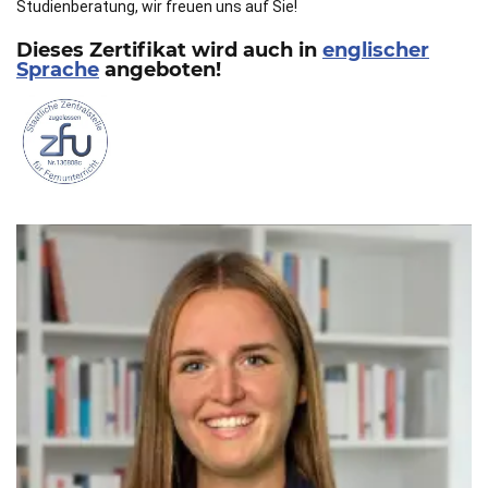
Studienberatung, wir freuen uns auf Sie!
Dieses Zertifikat wird auch in
englischer
Sprache
angeboten!