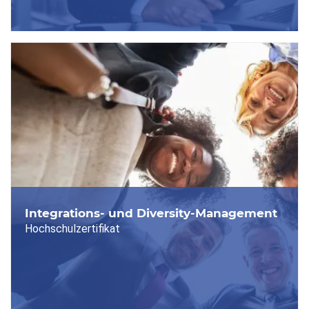
Integrations- und Diversity-Management
Hochschulzertifikat