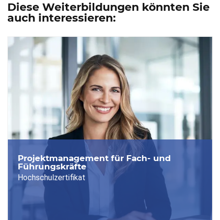
Diese Weiterbildungen könnten Sie
auch interessieren:
Projektmanagement für Fach- und
Führungskräfte
Hochschulzertifikat