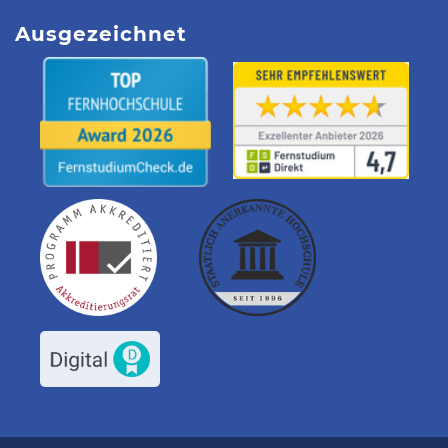
Ausgezeichnet