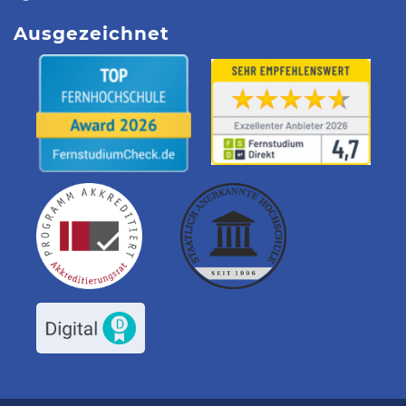
Ausgezeichnet