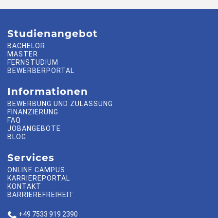
Studienangebot
BACHELOR
MASTER
FERNSTUDIUM
BEWERBERPORTAL
Informationen
BEWERBUNG UND ZULASSUNG
FINANZIERUNG
FAQ
JOBANGEBOTE
BLOG
Services
ONLINE CAMPUS
KARRIEREPORTAL
KONTAKT
BARRIEREFREIHEIT
+49 7533 919 2390