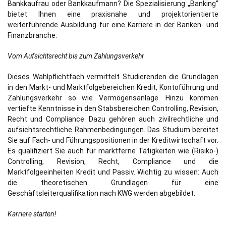
Bankkaufrau oder Bankkaufmann? Die Spezialisierung „Banking“
bietet Ihnen eine praxisnahe und projektorientierte
weiterführende Ausbildung für eine Karriere in der Banken- und
Finanzbranche.
Vom Aufsichtsrecht bis zum Zahlungsverkehr
Dieses Wahlpflichtfach vermittelt Studierenden die Grundlagen
in den Markt- und Marktfolgebereichen Kredit, Kontoführung und
Zahlungsverkehr so wie Vermögensanlage. Hinzu kommen
vertiefte Kenntnisse in den Stabsbereichen Controlling, Revision,
Recht und Compliance. Dazu gehören auch zivilrechtliche und
aufsichtsrechtliche Rahmenbedingungen. Das Studium bereitet
Sie auf Fach- und Führungspositionen in der Kreditwirtschaft vor.
Es qualifiziert Sie auch für marktferne Tätigkeiten wie (Risiko-)
Controlling, Revision, Recht, Compliance und die
Marktfolgeeinheiten Kredit und Passiv. Wichtig zu wissen: Auch
die theoretischen Grundlagen für eine
Geschäftsleiterqualifikation nach KWG werden abgebildet.
Karriere starten!