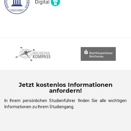
Jetzt kostenlos Informationen
anfordern!
In Ihrem persönlichen Studienführer finden Sie alle wichtigen
Informationen zu Ihrem Studiengang.