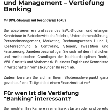
und Management – Vertiefung
Banking
Ihr BWL-Studium mit besonderem Fokus
Sie absolvieren ein umfassendes BWL-Studium und erlangen
Kenntnisse in Betriebswirtschaftslehre, Unternehmensführung,
Personalmanagement, Marketing, Rechnungswesen I und II,
Kostenrechnung & Controlling, Steuern, Investition und
Finanzierung. Daneben beschäftigen Sie sich mit den inhaltlichen
und methodischen Grundlagen der Nachbardisziplinen Recht,
VWL, Statistik und Mathematik. Business English und Kenntnisse
in Wirtschaftsinformatik runden Ihr Profil ab.
Zudem bereiten Sie sich in Ihrem Studienschwerpunkt ganz
gezielt auf eine Tätigkeit bei einem Finanzinstitut vor!
Für wen ist die Vertiefung
"Banking" interessant?
Sie möchten Ihre Karriere in einer Bank starten oder sind bereits