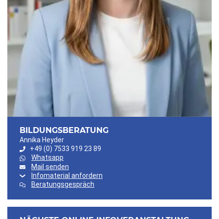
BILDUNGSBERATUNG
Annika Heyder
+49 (0) 7533 919 23 89
Whatsapp
Mail senden
Infomaterial anfordern
Beratungsgespräch