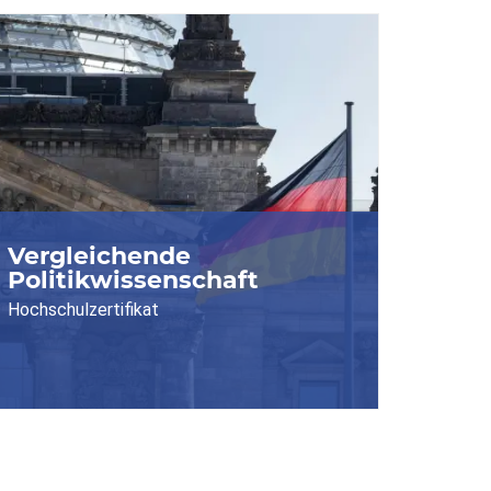
Vergleichende
Politikwissenschaft
Hochschulzertifikat