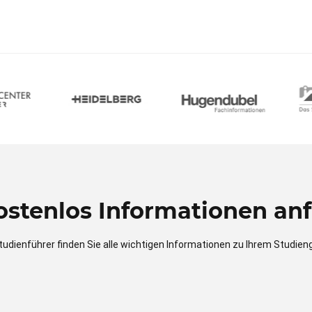
kostenlos Informationen anf
tudienführer finden Sie alle wichtigen Informationen zu Ihrem Studien