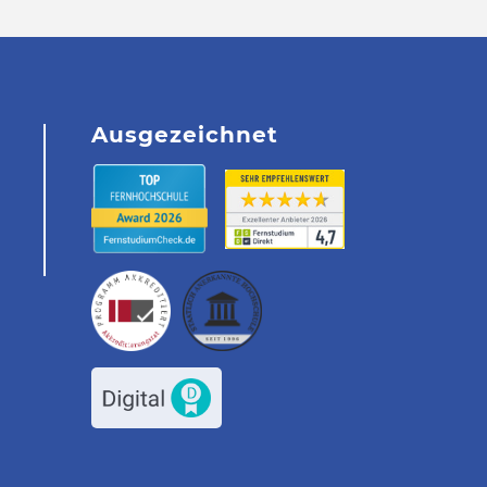
Ausgezeichnet