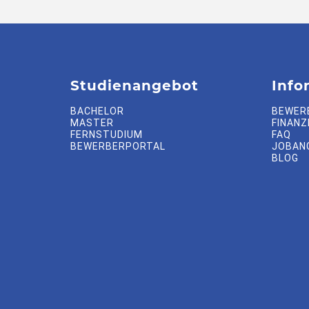
Studienangebot
Info
BACHELOR
BEWER
MASTER
FINANZ
FERNSTUDIUM
FAQ
BEWERBERPORTAL
JOBAN
BLOG