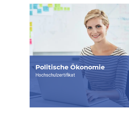
Politische Ökonomie
Hochschulzertifikat