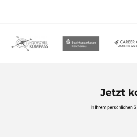
Jetzt 
In Ihrem persönlichen S