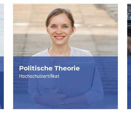
Politische Theorie
Hochschulzertifikat