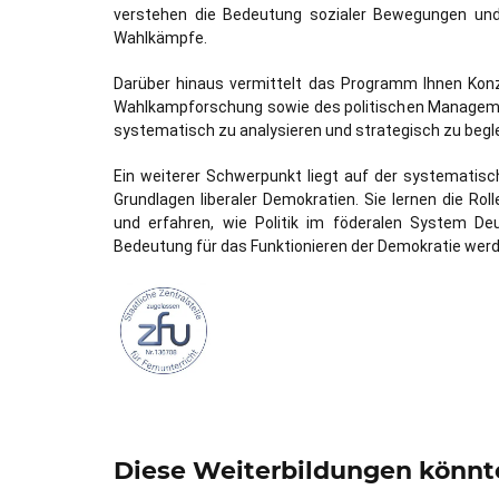
verstehen die Bedeutung sozialer Bewegungen und 
Wahlkämpfe.
Darüber hinaus vermittelt das Programm Ihnen Kon
Wahlkampforschung sowie des politischen Managemen
systematisch zu analysieren und strategisch zu begle
Ein weiterer Schwerpunkt liegt auf der systematisc
Grundlagen liberaler Demokratien. Sie lernen die Ro
und erfahren, wie Politik im föderalen System Deu
Bedeutung für das Funktionieren der Demokratie wer
Diese Weiterbildungen könnte