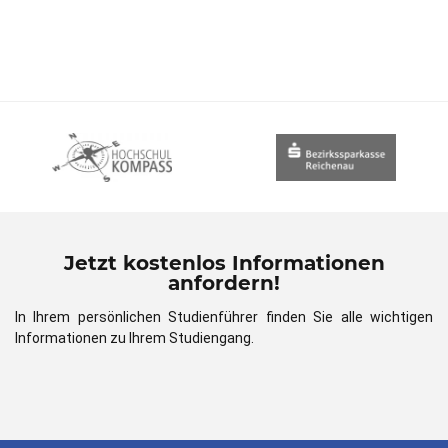
Jetzt kostenlos Informationen
anfordern!
In Ihrem persönlichen Studienführer finden Sie alle wichtigen
Informationen zu Ihrem Studiengang.