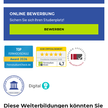
ONLINE BEWERBUNG
Sichern Sie sich Ihren Studienplatz!
BEWERBEN
Diese Weiterbildungen könnten Sie