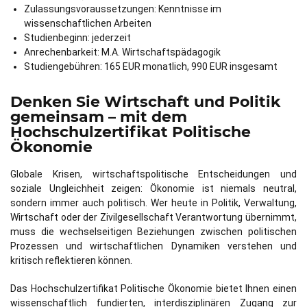
Zulassungsvoraussetzungen: Kenntnisse im
wissenschaftlichen Arbeiten
Studienbeginn: jederzeit
Anrechenbarkeit: M.A. Wirtschaftspädagogik
Studiengebühren: 165 EUR monatlich, 990 EUR insgesamt
Denken Sie Wirtschaft und Politik
gemeinsam – mit dem
Hochschulzertifikat Politische
Ökonomie
Globale Krisen, wirtschaftspolitische Entscheidungen und
soziale Ungleichheit zeigen: Ökonomie ist niemals neutral,
sondern immer auch politisch. Wer heute in Politik, Verwaltung,
Wirtschaft oder der Zivilgesellschaft Verantwortung übernimmt,
muss die wechselseitigen Beziehungen zwischen politischen
Prozessen und wirtschaftlichen Dynamiken verstehen und
kritisch reflektieren können.
Das Hochschulzertifikat Politische Ökonomie bietet Ihnen einen
wissenschaftlich fundierten, interdisziplinären Zugang zur