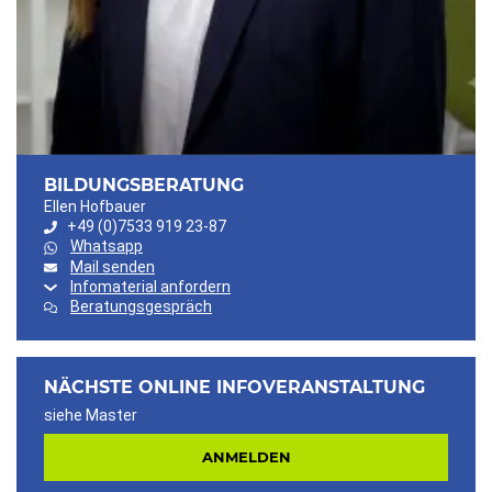
BILDUNGSBERATUNG
Ellen Hofbauer
+49 (0)7533 919 23-87
Whatsapp
Mail senden
Infomaterial anfordern
Beratungsgespräch
NÄCHSTE ONLINE INFOVERANSTALTUNG
siehe Master
ANMELDEN