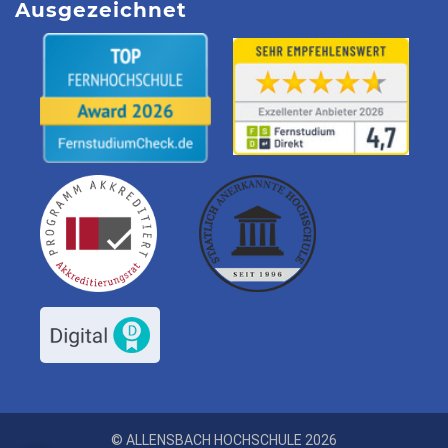
Ausgezeichnet
© ALLENSBACH HOCHSCHULE 2026