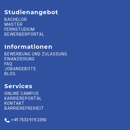
Studienangebot
BACHELOR
MASTER
FERNSTUDIUM
BEWERBERPORTAL
Informationen
BEWERBUNG UND ZULASSUNG
FINANZIERUNG
FAQ
JOBANGEBOTE
BLOG
Services
ONLINE CAMPUS
KARRIEREPORTAL
KONTAKT
BARRIEREFREIHEIT
+49 7533 919 2390