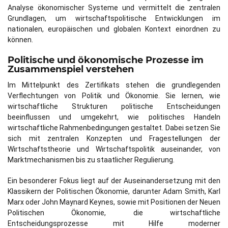
Analyse ökonomischer Systeme und vermittelt die zentralen
Grundlagen, um wirtschaftspolitische Entwicklungen im
nationalen, europäischen und globalen Kontext einordnen zu
können.
Politische und ökonomische Prozesse im
Zusammenspiel verstehen
Im Mittelpunkt des Zertifikats stehen die grundlegenden
Verflechtungen von Politik und Ökonomie. Sie lernen, wie
wirtschaftliche Strukturen politische Entscheidungen
beeinflussen und umgekehrt, wie politisches Handeln
wirtschaftliche Rahmenbedingungen gestaltet. Dabei setzen Sie
sich mit zentralen Konzepten und Fragestellungen der
Wirtschaftstheorie und Wirtschaftspolitik auseinander, von
Marktmechanismen bis zu staatlicher Regulierung.
Ein besonderer Fokus liegt auf der Auseinandersetzung mit den
Klassikern der Politischen Ökonomie, darunter Adam Smith, Karl
Marx oder John Maynard Keynes, sowie mit Positionen der Neuen
Politischen Ökonomie, die wirtschaftliche
Entscheidungsprozesse mit Hilfe moderner