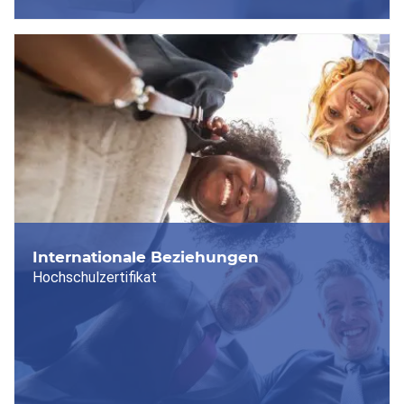
Internationale Beziehungen
Hochschulzertifikat