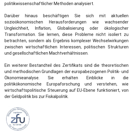
politikwissenschaftlicher Methoden analysiert.
Darüber hinaus beschäftigen Sie sich mit aktuellen
sozioökonomischen Herausforderungen wie wachsender
Ungleichheit, Inflation, Globalisierung oder ökologischer
Transformation. Sie lernen, diese Probleme nicht isoliert zu
betrachten, sondern als Ergebnis komplexer Wechselwirkungen
zwischen wirtschaftlichen Interessen, politischen Strukturen
und gesellschaftlichen Machtverhältnissen.
Ein weiterer Bestandteil des Zertifikats sind die theoretischen
und methodischen Grundlagen der europabezogenen Politik- und
Ökonomieanalyse. Sie erhalten Einblicke in die
politikökonomische Europaforschung und verstehen, wie
wirtschaftspolitische Steuerung auf EU-Ebene funktioniert, von
der Geldpolitik bis zur Fiskalpolitik.