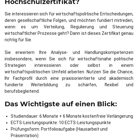
Hochschulzertifikat?
Sie interessieren sich für wirtschaftspolitische Entscheidungen,
deren gesellschaftliche Folgen, und möchten fundiert mitreden,
wenn es um Verteilung, Regulierung und Steuerung
wirtschaftlicher Prozesse geht? Dann ist dieses Zertifikat genau
richtig für Sie.
Sie erweitern Ihre Analyse- und Handlungskompetenzen
insbesondere, wenn Sie sich für wirtschaftsnahe politische
Strategien interessieren oder selbst in einem
wirtschaftspolitischen Umfeld arbeiten. Nutzen Sie die Chance,
Ihr Fachprofil durch eine praxisorientierte und akademisch
fundierte Weiterbildung zu schärfen, flexibel und
berufsbegleitend.
Das Wichtigste auf einen Blick:
Studiendauer: 6 Monate + 6 Monate kostenfreie Verlängerung
ECTS-Leistungspunkte: 10 ECTS-Leistungspunkte
Prüfungsform: Portfolioaufgabe (Hausarbeit und
Präsentation)