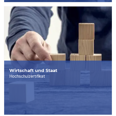
Wirtschaft und Staat
Hochschulzertifikat