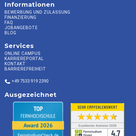
Informationen
BEWERBUNG UND ZULASSUNG
FINANZIERUNG
FAQ
JOBANGEBOTE
BLOG
Services
ONLINE CAMPUS
KARRIEREPORTAL
KONTAKT
BARRIEREFREIHEIT
+49 7533 919 2390
Ausgezeichnet