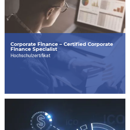
Corporate Finance – Certified Corporate
Finance Specialist
Hochschulzertifikat