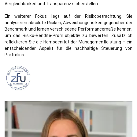
Vergleichbarkeit und Transparenz sicherstellen.
Ein weiterer Fokus liegt auf der Risikobetrachtung. Sie
analysieren absolute Risiken, Abweichungsrisiken gegenüber der
Benchmark und lernen verschiedene Performancemaße kennen,
um das Risiko-Rendite-Profil objektiv zu bewerten. Zusätzlich
reflektieren Sie die Homogenität der Managementleistung – ein
entscheidender Aspekt für die nachhaltige Steuerung von
Portfolios.