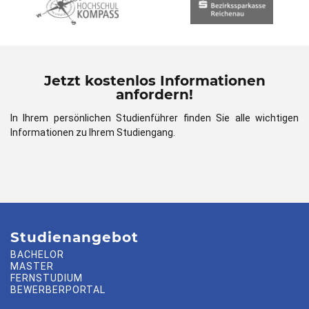
Jetzt kostenlos Informationen
anfordern!
In Ihrem persönlichen Studienführer finden Sie alle wichtigen
Informationen zu Ihrem Studiengang.
Studienangebot
BACHELOR
MASTER
FERNSTUDIUM
BEWERBERPORTAL