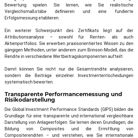
Bewertung spielen. Sie lernen, wie Sie realistische
Vergleichsmaßstäbe definieren und eine fundierte
Erfolgsmessung etablieren.
Ein weiterer Schwerpunkt des Zertifikats liegt auf der
Attributionsanalyse – sowohl für Renten- als auch
Aktienportfolios. Sie erwerben praxisorientiertes Wissen zu den
gängigen Methoden, unter anderem zum Brinson-Modell, das die
Rendite in verschiedene Wertbeitragskomponenten aufteilt.
Damit können Sie nicht nur die Gesamtrendite analysieren,
sondern die Beiträge einzelner Investmententscheidungen
systematisch bewerten.
Transparente Performancemessung und
Risikodarstellung
Die Global Investment Performance Standards (GIPS) bilden die
Grundlage für eine transparente und international vergleichbare
Darstellung von Anlageerfolgen. Sie lernen deren Grundlagen, die
Bildung von Composites und die Ermittlung von
Compositerenditen – und verstehen, wie Sie internationale