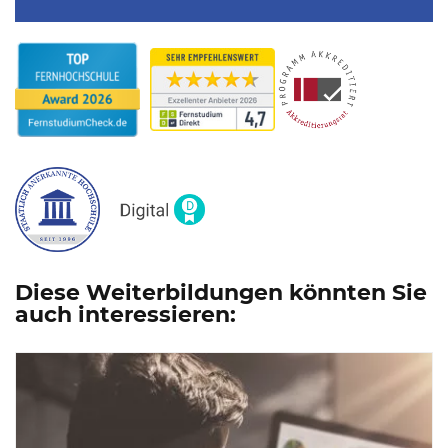
Diese Weiterbildungen könnten Sie
auch interessieren: