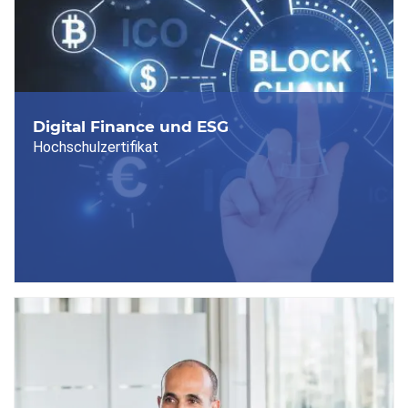
Digital Finance und ESG
Hochschulzertifikat