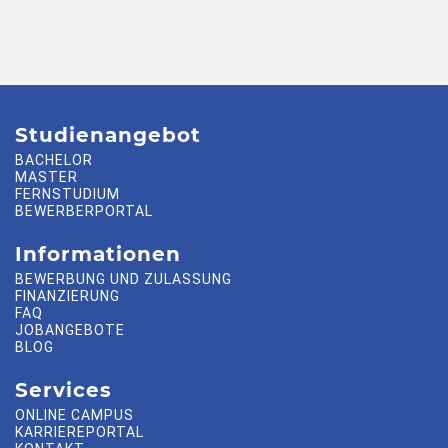
Studienangebot
BACHELOR
MASTER
FERNSTUDIUM
BEWERBERPORTAL
Informationen
BEWERBUNG UND ZULASSUNG
FINANZIERUNG
FAQ
JOBANGEBOTE
BLOG
Services
ONLINE CAMPUS
KARRIEREPORTAL