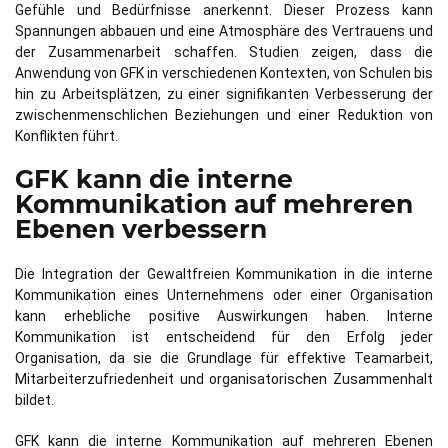
Gefühle und Bedürfnisse anerkennt. Dieser Prozess kann
Spannungen abbauen und eine Atmosphäre des Vertrauens und
der Zusammenarbeit schaffen. Studien zeigen, dass die
Anwendung von GFK in verschiedenen Kontexten, von Schulen bis
hin zu Arbeitsplätzen, zu einer signifikanten Verbesserung der
zwischenmenschlichen Beziehungen und einer Reduktion von
Konflikten führt.
GFK kann die interne
Kommunikation auf mehreren
Ebenen verbessern
Die Integration der Gewaltfreien Kommunikation in die interne
Kommunikation eines Unternehmens oder einer Organisation
kann erhebliche positive Auswirkungen haben. Interne
Kommunikation ist entscheidend für den Erfolg jeder
Organisation, da sie die Grundlage für effektive Teamarbeit,
Mitarbeiterzufriedenheit und organisatorischen Zusammenhalt
bildet.
GFK kann die interne Kommunikation auf mehreren Ebenen