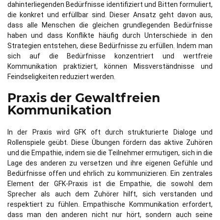
dahinterliegenden Bedürfnisse identifiziert und Bitten formuliert,
die konkret und erfüllbar sind. Dieser Ansatz geht davon aus,
dass alle Menschen die gleichen grundlegenden Bedürfnisse
haben und dass Konflikte häufig durch Unterschiede in den
Strategien entstehen, diese Bedürfnisse zu erfüllen. Indem man
sich auf die Bedürfnisse konzentriert und wertfreie
Kommunikation praktiziert, können Missverständnisse und
Feindseligkeiten reduziert werden.
Praxis der Gewaltfreien
Kommunikation
In der Praxis wird GFK oft durch strukturierte Dialoge und
Rollenspiele geübt. Diese Übungen fördern das aktive Zuhören
und die Empathie, indem sie die Teilnehmer ermutigen, sich in die
Lage des anderen zu versetzen und ihre eigenen Gefühle und
Bedürfnisse offen und ehrlich zu kommunizieren. Ein zentrales
Element der GFK-Praxis ist die Empathie, die sowohl dem
Sprecher als auch dem Zuhörer hilft, sich verstanden und
respektiert zu fühlen. Empathische Kommunikation erfordert,
dass man den anderen nicht nur hört, sondern auch seine