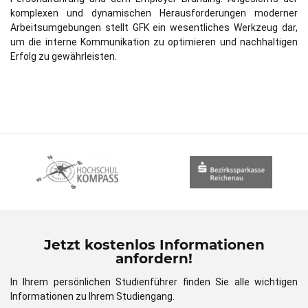
komplexen und dynamischen Herausforderungen moderner
Arbeitsumgebungen stellt GFK ein wesentliches Werkzeug dar,
um die interne Kommunikation zu optimieren und nachhaltigen
Erfolg zu gewährleisten.
Jetzt kostenlos Informationen
anfordern!
In Ihrem persönlichen Studienführer finden Sie alle wichtigen
Informationen zu Ihrem Studiengang.