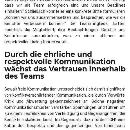
dass wir als Team erfolgreich sind und unsere Deadlines
einhalten.“ Schließlich könnte er eine konkrete Bitte formulieren:
„Können wir uns zusammensetzen und besprechen, wie wir die
Berichte verbessern können?“ Die Teammitglieder hätten
ebenfalls die Möglichkeit, ihre Beobachtungen, Gefühle und
Bedürfnisse auszudrücken, was zu einem offenen und
respektvollen Dialog führen würde.
Durch die ehrliche und
respektvolle Kommunikation
wächst das Vertrauen innerhalb
des Teams
Gewaltfreie Kommunikation unterscheidet sich damit signifikant
von konfliktverschärfender Kommunikation, die durch Vorwürfe,
Kritik und Abwertung gekennzeichnet ist. Solche negativen
Kommunikationsmuster verstärken Spannungen und führen oft
zu einem Teufelskreis von Verteidigung und Gegenangriffen, der
Konflikte eskalieren lässt. Im Gegensatz dazu fördert GFK eine
Kultur des Respekts und des gegenseitigen Verständnisses.