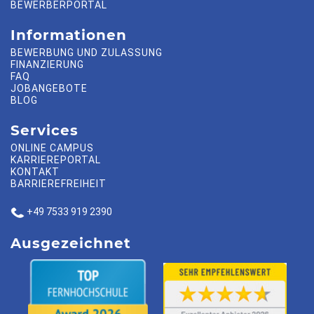
BEWERBERPORTAL
Informationen
BEWERBUNG UND ZULASSUNG
FINANZIERUNG
FAQ
JOBANGEBOTE
BLOG
Services
ONLINE CAMPUS
KARRIEREPORTAL
KONTAKT
BARRIEREFREIHEIT
+49 7533 919 2390
Ausgezeichnet