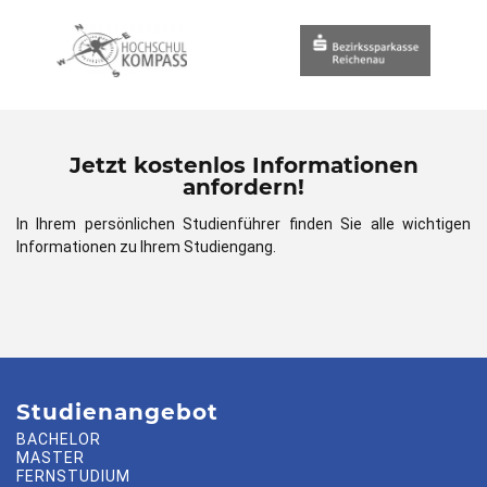
Jetzt kostenlos Informationen
anfordern!
In Ihrem persönlichen Studienführer finden Sie alle wichtigen
Informationen zu Ihrem Studiengang.
Studienangebot
BACHELOR
MASTER
FERNSTUDIUM