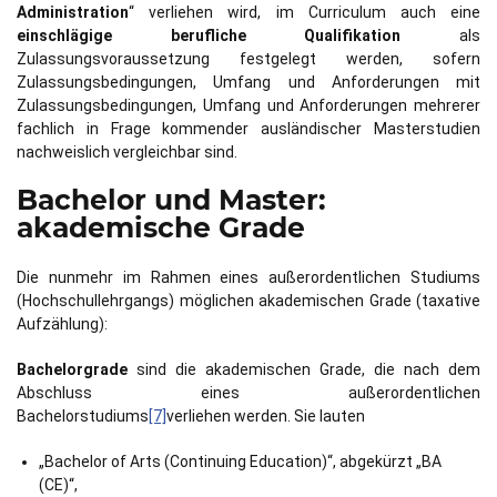
Administration
“ verliehen wird, im Curriculum auch eine
einschlägige berufliche Qualifikation
als
Zulassungsvoraussetzung festgelegt werden, sofern
Zulassungsbedingungen, Umfang und Anforderungen mit
Zulassungsbedingungen, Umfang und Anforderungen mehrerer
fachlich in Frage kommender ausländischer Masterstudien
nachweislich vergleichbar sind.
Bachelor und Master:
akademische Grade
Die nunmehr im Rahmen eines außerordentlichen Studiums
(Hochschullehrgangs) möglichen akademischen Grade (taxative
Aufzählung):
Bachelorgrade
sind
die akademischen Grade, die nach dem
Abschluss eines außerordentlichen
Bachelorstudiums
[7]
verliehen werden. Sie lauten
„Bachelor of Arts (Continuing Education)“, abgekürzt „BA
(CE)“,