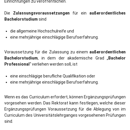
Einrichtungen zu veröffentlichen.
Die
Zulassungsvoraussetzungen
für ein
außerordentliches
Bachelorstudium
sind
die allgemeine Hochschulreife und
eine mehrjährige einschlägige Berufserfahrung.
Voraussetzung für die Zulassung zu einem
außerordentlichen
Bachelorstudium
, in dem der akademische Grad „
Bachelor
Professional
“ verliehen werden soll, ist
eine einschlägige berufliche Qualifikation oder
eine mehrjährige einschlägige Berufserfahrung.
Wenn es das Curriculum erfordert, können Ergänzungsprüfungen
vorgesehen werden. Das Rektorat kann festlegen, welche dieser
Ergänzungsprüfungen Voraussetzung für die Ablegung von im
Curriculum des Universitätslehrganges vorgesehenen Prüfungen
sind.