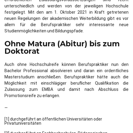
unterschiedlich und werden von der jeweiligen Hochschule
festgelegt. Mit den am 1. Oktober 2021 in Kraft getretenen
neuen Regelungen der akademischen Weiterbildung gibt es vor
allem für die Berufspraktiker sehr interessante neue
Studienmöglichkeiten und Bildungspfade.
Ohne Matura (Abitur) bis zum
Doktorat
Auch ohne Hochschulreife können Berufspraktiker nun den
Bachelor Professional absolvieren und daran ein ordentliches
Masterstudium anschließen. Berufspraktiker hätte auch die
Möglichkeit mit einschlägiger beruflicher Qualifikation die
Zulassung zum EMBA und damit nach Abschluss die
Promotionsreife zu erlangen.
—
[1] durchgeführt an öffentlichen Universitäten oder
Privatuniversitäten