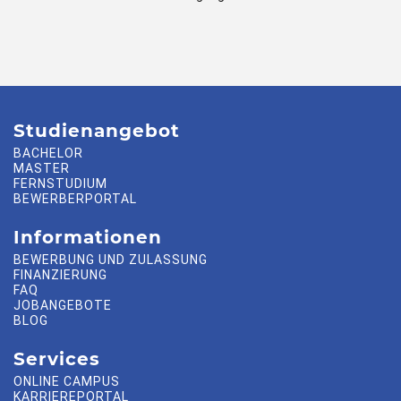
Studienangebot
BACHELOR
MASTER
FERNSTUDIUM
BEWERBERPORTAL
Informationen
BEWERBUNG UND ZULASSUNG
FINANZIERUNG
FAQ
JOBANGEBOTE
BLOG
Services
ONLINE CAMPUS
KARRIEREPORTAL