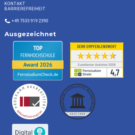
KONTAKT
BARRIEREFREIHEIT
+49 7533 919 2390
Ausgezeichnet