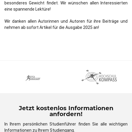
besonderes Gewicht findet. Wir wünschen allen Interessierten
eine spannende Lektüre!
Wir danken allen Autorinnen und Autoren für ihre Beiträge und
nehmen ab sofort Artikel für die Ausgabe 2025 an!
Jetzt kostenlos Informationen
anfordern!
In Ihrem persönlichen Studienführer finden Sie alle wichtigen
Informationen zu Ihrem Studiengang.