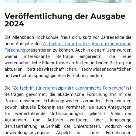
Veröffentlichung der Ausgabe
2024
Die Allensbach Hochschule freut sich, kurz vor Jahresende die
neue Ausgabe der
Zeitschrift für interdisziplinäre ökonomische
Forschung
präsentieren zu können. Auch in diesem Jahr wurden
wieder interessante Beiträge eingereicht, die neue
wissenschaftliche Erkenntnisse enthalten und einen Beitrag zur
aktuellen betriebswirtschaftlichen, rechtwissenschaftlichen
und wirtschaftspädagogischen Forschung leisten.
Die “
Zeitschrift für interdisziplinäre ökonomische Forschung
” ist
Beiträgen gewidmet, die akademische Forschung mit in der
Praxis gewonnen Erfahrungswerten verbinden. Hier werden
sowohl aktuelle Erkenntnisse vermittelt, als auch Anregungen
für weiterführende Untersuchungen geliefert. Viele der
Autorinnen und Autoren verfügen über langjährige
Berufserfahrung außerhalb der Universitäten, wodurch der
anwendungsbezogene Aspekt bei ihren Forschungen