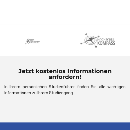
Jetzt kostenlos Informationen
anfordern!
In Ihrem persönlichen Studienführer finden Sie alle wichtigen
Informationen zu Ihrem Studiengang.