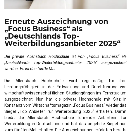
Erneute Auszeichnung von
„Focus Business“ als
„Deutschlands Top-
Weiterbildungsanbieter 2025“
Die private Allensbach Hochschule ist von „Focus Business“ als
„Deutschlands Top-Weiterbildungsanbieter 2025“ ausgezeichnet
worden. Es ist das fünfte Mal.
Die Allensbach Hochschule wird regelmäßig für ihre
Leistungsfähigkeit in der Entwicklung und Durchführung von
wirtschaftswissenschaftlichen Studiengängen im Fernstudium
ausgezeichnet. Nun hat die private Hochschule mit Sitz in
Konstanz vom Wirtschaftsmagazin „Focus Business“ wieder das
Siegel „Top Anbieter für Weiterbildung 2025“ erhalten. Damit
bleibt die Allensbach Hochschule führende Anbieterin für
Weiterbildung in Deutschland und hat das begehrte Siegel nun
zum fünften Mal erhalten. Die Auszeichnungen erfolgten bereits