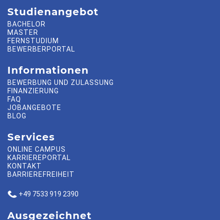
Studienangebot
BACHELOR
MASTER
FERNSTUDIUM
BEWERBERPORTAL
Informationen
BEWERBUNG UND ZULASSUNG
FINANZIERUNG
FAQ
JOBANGEBOTE
BLOG
Services
ONLINE CAMPUS
KARRIEREPORTAL
KONTAKT
BARRIEREFREIHEIT
+49 7533 919 2390
Ausgezeichnet