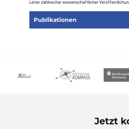
Leiter zahlreicher wissenschaftlicher Veröffentlich
Publikationen
Jetzt 