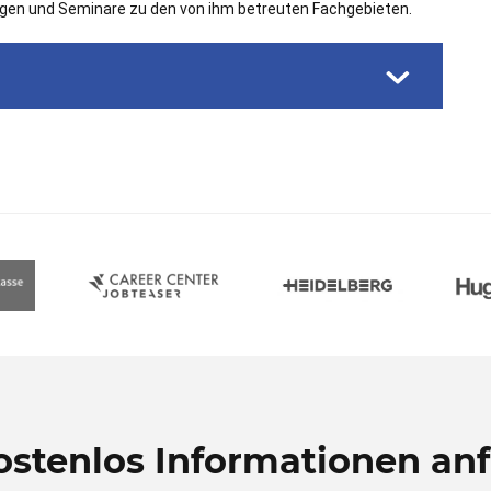
ungen und Seminare zu den von ihm betreuten Fachgebieten.
kostenlos Informationen anf