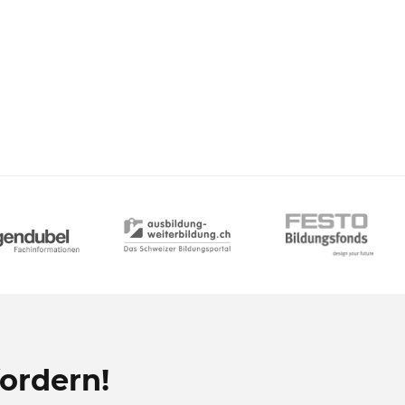
ordern!