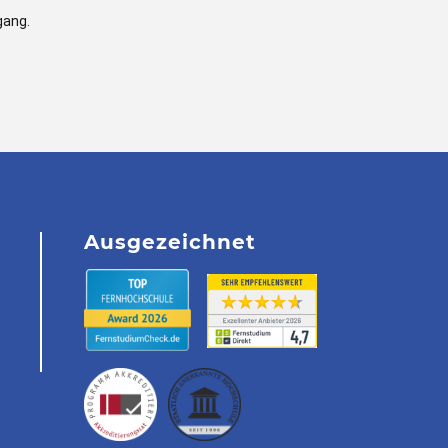
gang.
Ausgezeichnet