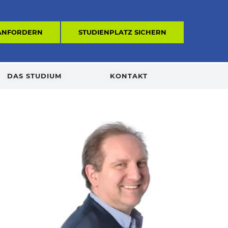
 ANFORDERN
STUDIENPLATZ SICHERN
DAS STUDIUM
KONTAKT