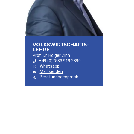
VOLKSWIRTSCHAFTS-
LEHRE
Prof. Dr. Holger Zinn
+49 (0)7533 919 2390
Whatsapp
Mail senden
Beratungsgespräch