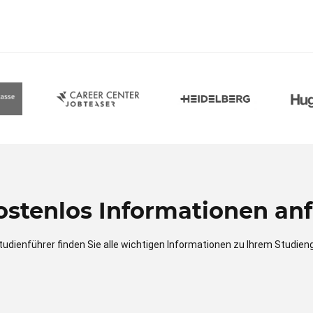
kostenlos Informationen anf
tudienführer finden Sie alle wichtigen Informationen zu Ihrem Studien