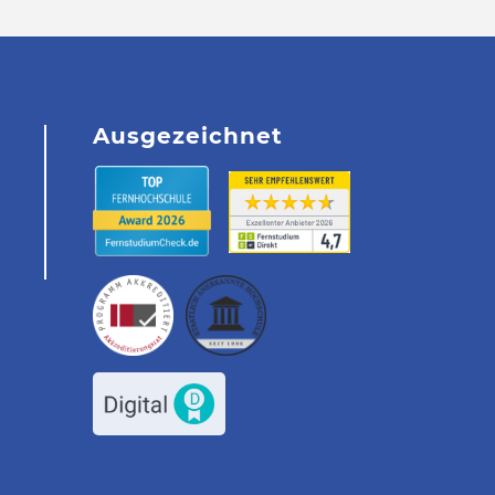
Ausgezeichnet