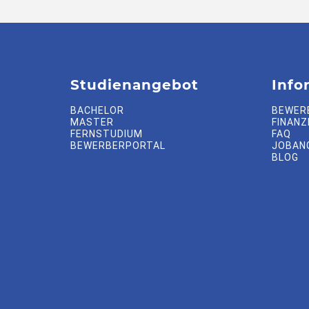
Studienangebot
Info
BACHELOR
BEWER
MASTER
FINANZ
FERNSTUDIUM
FAQ
BEWERBERPORTAL
JOBAN
BLOG