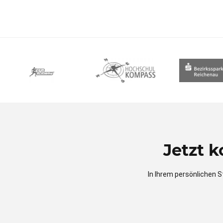
Jetzt 
In Ihrem persönlichen S