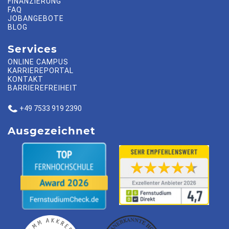
FINANZIERUNG
FAQ
JOBANGEBOTE
BLOG
Services
ONLINE CAMPUS
KARRIEREPORTAL
KONTAKT
BARRIEREFREIHEIT
+49 7533 919 2390
Ausgezeichnet