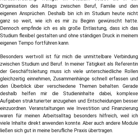
Organisation des Alltags zwischen Beruf, Familie und den
eigenen Ansprüchen. Deshalb bin ich im Studium heute nicht
ganz so weit, wie ich es mir zu Beginn gewünscht hatte.
Dennoch empfinde ich es als große Entlastung, dass ich das
Studium flexibel gestalten und ohne ständigen Druck in meinem
eigenen Tempo fortführen kann.
Besonders wertvoll ist für mich die unmittelbare Verbindung
zwischen Studium und Beruf. In meiner Tätigkeit als Referentin
der Geschäftsleitung muss ich viele unterschiedliche Rollen
gleichzeitig einnehmen, Zusammenhänge schnell erfassen und
den Überblick über verschiedene Themen behalten. Gerade
deshalb helfen mir die Studieninhalte dabei, komplexe
Aufgaben strukturierter anzugehen und Entscheidungen besser
einzuordnen. Veranstaltungen wie Investition und Finanzierung
waren für meinen Arbeitsalltag besonders hilfreich, weil ich
viele Inhalte direkt anwenden konnte. Aber auch andere Module
ließen sich gut in meine berufliche Praxis übertragen.