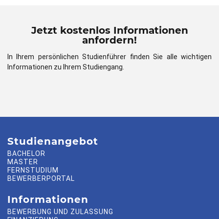
Jetzt kostenlos Informationen
anfordern!
In Ihrem persönlichen Studienführer finden Sie alle wichtigen
Informationen zu Ihrem Studiengang.
Studienangebot
BACHELOR
MASTER
FERNSTUDIUM
BEWERBERPORTAL
Informationen
BEWERBUNG UND ZULASSUNG