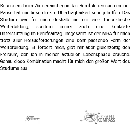
Besonders beim Wiedereinstieg in das Berufsleben nach meiner
Pause hat mir diese direkte Übertragbarkeit sehr geholfen. Das
Studium war für mich deshalb nie nur eine theoretische
Weiterbildung, sondern immer auch eine konkrete
Unterstützung im Berufsalltag. Insgesamt ist der MBA für mich
trotz aller Herausforderungen eine sehr passende Form der
Weiterbildung. Er fordert mich, gibt mir aber gleichzeitig den
Freiraum, den ich in meiner aktuellen Lebensphase brauche.
Genau diese Kombination macht für mich den großen Wert des
Studiums aus.