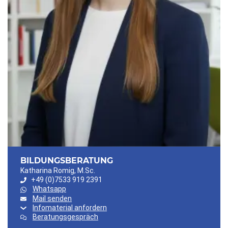
BILDUNGSBERATUNG
Katharina Romig, M.Sc.
+49 (0)7533 919 2391
Whatsapp
Mail senden
Infomaterial anfordern
Beratungsgespräch