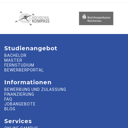
Studienangebot
BACHELOR
MASTER
FERNSTUDIUM
BEWERBERPORTAL
Informationen
BEWERBUNG UND ZULASSUNG
FINANZIERUNG
FAQ
JOBANGEBOTE
BLOG
Services