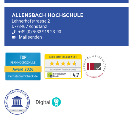
ALLENSBACH HOCHSCHULE
Lohnerhofstrasse 2
D-78467 Konstanz
+49 (0)7533 919 23-90
Mail senden