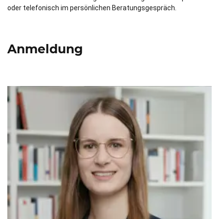
oder telefonisch im persönlichen Beratungsgespräch.
Anmeldung