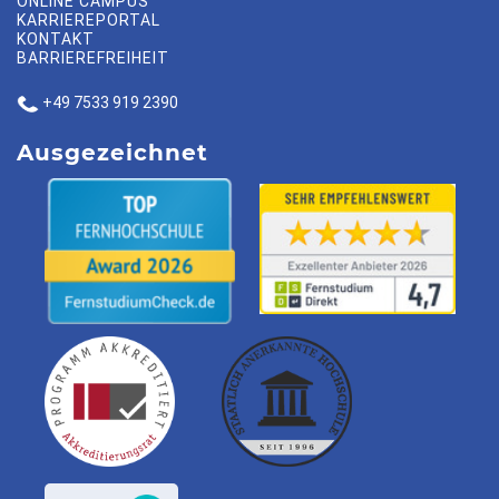
ONLINE CAMPUS
KARRIEREPORTAL
KONTAKT
BARRIEREFREIHEIT
+49 7533 919 2390
Ausgezeichnet