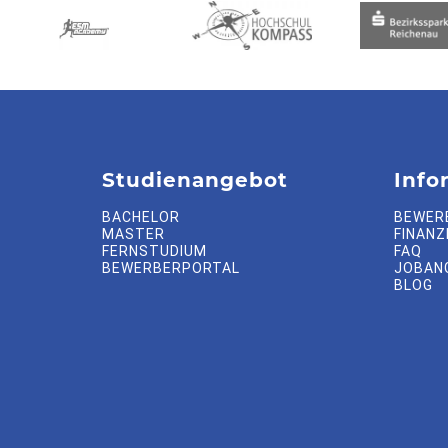
Studienangebot
Info
BACHELOR
BEWER
MASTER
FINANZ
FERNSTUDIUM
FAQ
BEWERBERPORTAL
JOBAN
BLOG