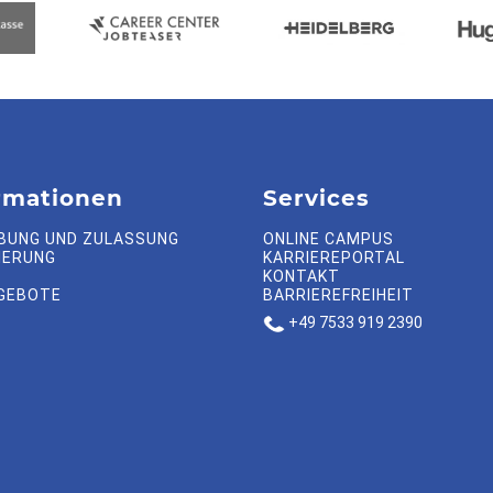
rmationen
Services
BUNG UND ZULASSUNG
ONLINE CAMPUS
IERUNG
KARRIEREPORTAL
KONTAKT
GEBOTE
BARRIEREFREIHEIT
+49 7533 919 2390