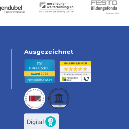
Ausgezeichnet