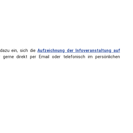
dazu ein, sich die
Aufzeichnung der Infoveranstaltung auf
r gerne direkt per Email oder telefonisch im persönlichen