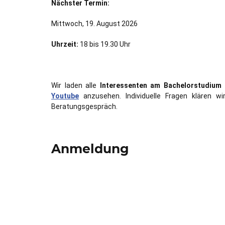
Nächster Termin:
Mittwoch, 19. August 2026
Uhrzeit:
18 bis 19.30 Uhr
Wir laden alle
Interessenten am Bachelorstudium
Youtube
anzusehen. Individuelle Fragen klären wi
Beratungsgespräch.
Anmeldung